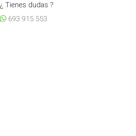
¿ Tienes dudas ?
693 915 553