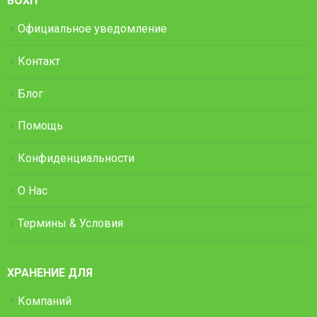
BOXIT
Официальное уведомление
Контакт
Блог
Помощь
Конфиденциальности
О Нас
Термины & Условия
ХРАНЕНИЕ ДЛЯ
Компаний