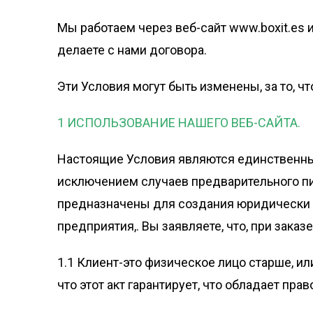
Мы работаем через веб-сайт www.boxit.es 
делаете с нами договора.
Эти Условия могут быть изменены, за то, 
1 ИСПОЛЬЗОВАНИЕ НАШЕГО ВЕБ-САЙТА.
Настоящие Условия являются единственным
исключением случаев предварительного пис
предназначены для создания юридически об
предприятия,. Вы заявляете, что, при зака
1.1 Клиент-это физическое лицо старше, ил
что этот акт гарантирует, что обладает п