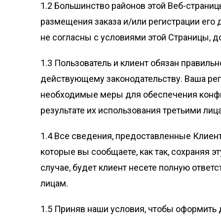
1.2 Большинство районов этой Веб-страниц
размещения заказа и/или регистрации его 
не согласны с условиями этой Страницы, д
1.3 Пользователь и клиент обязан правиль
действующему законодательству. Ваша реги
необходимые меры для обеспечения конфид
результате их использования третьими лиц
1.4 Все сведения, предоставленные Клиент
которые вы сообщаете, как так, сохраняя эт
случае, будет клиент несете полную ответ
лицам.
1.5 Приняв наши условия, чтобы оформить 