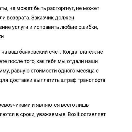
ты, не может быть расторгнут, не может
ли возврата. Заказчик должен
чение услуги и исправить любые ошибки,
и.
 на ваш банковский счет. Когда платеж не
е после того, как тебя мы отдали наши
умму, равную стоимости одного месяца с
 для доставки выплатить штраф транспорта
ревозчиками и являются всего лишь
яются в сроки, уважаемые. Boxit оставляет