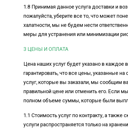
1.8 Принимая данное услуга доставки и воз
пожалуйста, уберите все то, что может по
халатности, мы не будем нести ответствен
меры для устранения или минимизации рис
3 ЦЕНЫ И ОПЛАТА
Цена наших услуг будет указано в каждое 
гарантировать, что все цены, указанные на
услуг, которые вы заказали, мы сообщим в
правильной цене или отменить его. Если м
полном объеме суммы, которые были вып
1.1 Стоимость услуг по контракту, а такж
услуги распространяется только на хранени