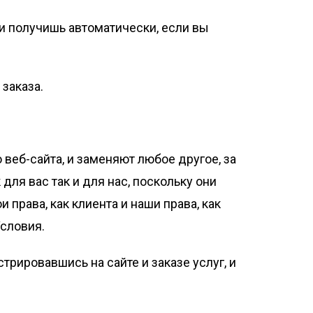
 и получишь автоматически, если вы
заказа.
еб-сайта, и заменяют любое другое, за
ля вас так и для нас, поскольку они
рава, как клиента и наши права, как
Условия.
трировавшись на сайте и заказе услуг, и