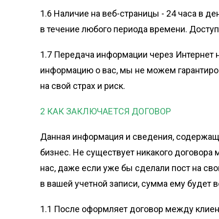
1.6 Наличие на веб-страницы - 24 часа в де
в течение любого периода времени. Доступ
1.7 Передача информации через Интернет 
информацию о вас, мы не можем гарантиро
на свой страх и риск.
2 КАК ЗАКЛЮЧАЕТСЯ ДОГОВОР
Данная информация и сведения, содержащи
бизнес. Не существует никакого договора м
нас, даже если уже бы сделали пост на сво
в вашей учетной записи, сумма ему будет
1.1 После оформляет договор между клиенто