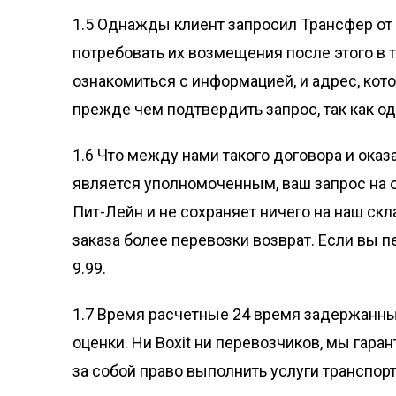
1.5 Однажды клиент запросил Трансфер от 
потребовать их возмещения после этого в 
ознакомиться с информацией, и адрес, кот
прежде чем подтвердить запрос, так как о
1.6 Что между нами такого договора и оказ
является уполномоченным, ваш запрос на о
Пит-Лейн и не сохраняет ничего на наш ск
заказа более перевозки возврат. Если вы 
9.99.
1.7 Время расчетные 24 время задержанны
оценки. Ни Boxit ни перевозчиков, мы гара
за собой право выполнить услуги транспор