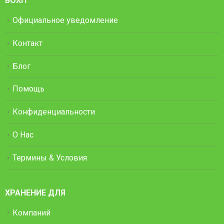
BOXIT
Официальное уведомление
Контакт
Блог
Помощь
Конфиденциальности
О Нас
Термины & Условия
ХРАНЕНИЕ ДЛЯ
Компаний