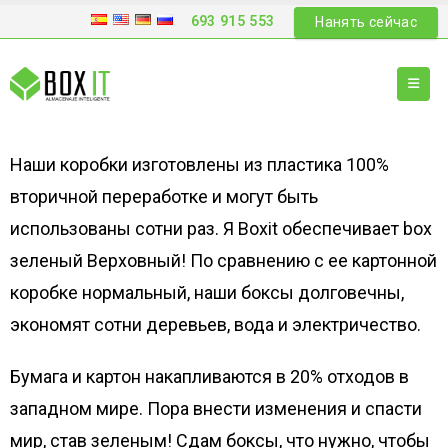
693 915 553
Нанять сейчас
Наши коробки изготовлены из пластика 100%
вторичной переработке и могут быть
использованы сотни раз. Я Boxit обеспечивает box
зеленый Верховный! По сравнению с ее картонной
коробке нормальный, наши боксы долговечны,
экономят сотни деревьев, вода и электричество.
Бумага и картон накапливаются в 20% отходов в
западном мире. Пора внести изменения и спасти
мир, став зеленым! Сдам боксы, что нужно, чтобы