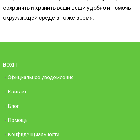
сохранить и хранить ваши вещи удобно и помочь
окружающей среде в то же время.
BOXIT
Официальное уведомление
Контакт
Блог
Помощь
Конфиденциальности