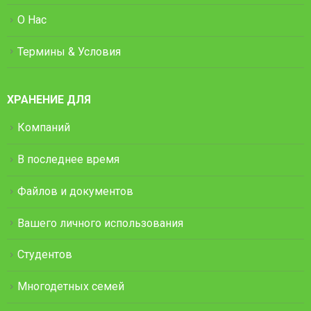
О Нас
Термины & Условия
ХРАНЕНИЕ ДЛЯ
Компаний
В последнее время
Файлов и документов
Вашего личного использования
Студентов
Многодетных семей