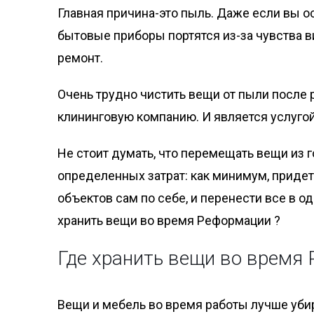
Главная причина-это пыль. Даже если вы ос
бытовые приборы портятся из-за чувства в
ремонт.
Очень трудно чистить вещи от пыли после 
клининговую компанию. И является услуго
Не стоит думать, что перемещать вещи из 
определенных затрат: как минимум, придетс
объектов сам по себе, и перенести все в 
хранить вещи во время Реформации ?
Где хранить вещи во время
Вещи и мебель во время работы лучше убира