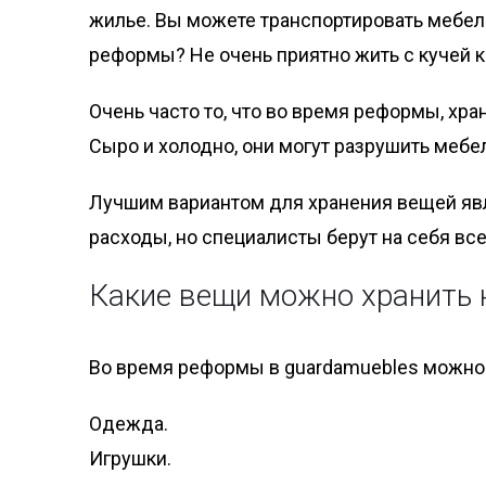
жилье. Вы можете транспортировать мебель
реформы? Не очень приятно жить с кучей ко
Очень часто то, что во время реформы, хра
Сыро и холодно, они могут разрушить мебел
Лучшим вариантом для хранения вещей явл
расходы, но специалисты берут на себя вс
Какие вещи можно хранить 
Во время реформы в guardamuebles можно 
Одежда.
Игрушки.