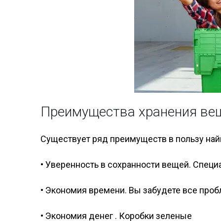
Преимущества хранения веще
Существует ряд преимуществ в пользу найм
• Уверенность в сохранности вещей. Спец
• Экономия времени. Вы забудете все про
• Экономия денег . Коробки зеленые