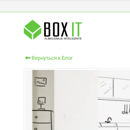
Вернуться к Блог