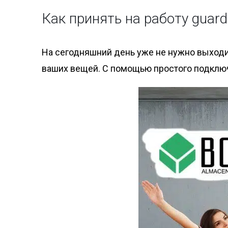
Как принять на работу guar
На сегодняшний день уже не нужно выходи
ваших вещей. С помощью простого подключе