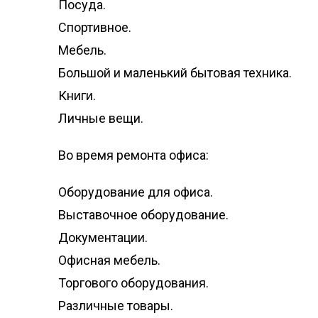
Посуда.
Спортивное.
Мебель.
Большой и маленький бытовая техника.
Книги.
Личные вещи.
Во время ремонта офиса:
Оборудование для офиса.
Выставочное оборудование.
Документации.
Офисная мебель.
Торгового оборудования.
Различные товары.