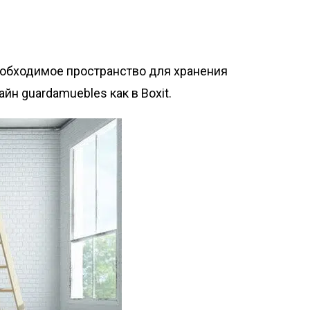
обходимое пространство для хранения
н guardamuebles как в Boxit.