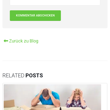
Alternative:
Zurück zu Blog
RELATED
POSTS