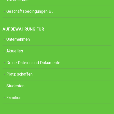
Geschäftsbedingungen & .
AUFBEWAHRUNG FÜR
Unternehmen
Aktuelles
Deine Dateien und Dokumente
Platz schaffen
Studenten
Familien