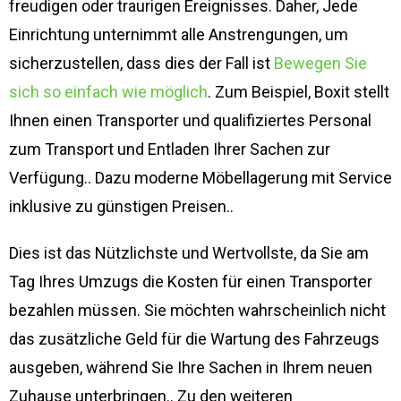
freudigen oder traurigen Ereignisses. Daher, Jede
Einrichtung unternimmt alle Anstrengungen, um
sicherzustellen, dass dies der Fall ist
Bewegen Sie
sich so einfach wie möglich
. Zum Beispiel, Boxit stellt
Ihnen einen Transporter und qualifiziertes Personal
zum Transport und Entladen Ihrer Sachen zur
Verfügung.. Dazu moderne Möbellagerung mit Service
inklusive zu günstigen Preisen..
Dies ist das Nützlichste und Wertvollste, da Sie am
Tag Ihres Umzugs die Kosten für einen Transporter
bezahlen müssen. Sie möchten wahrscheinlich nicht
das zusätzliche Geld für die Wartung des Fahrzeugs
ausgeben, während Sie Ihre Sachen in Ihrem neuen
Zuhause unterbringen.. Zu den weiteren