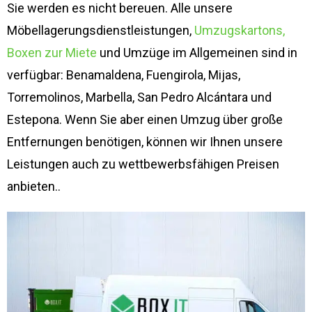
Sie werden es nicht bereuen. Alle unsere
Möbellagerungsdienstleistungen,
Umzugskartons,
Boxen zur Miete
und Umzüge im Allgemeinen sind in
verfügbar: Benamaldena, Fuengirola, Mijas,
Torremolinos, Marbella, San Pedro Alcántara und
Estepona. Wenn Sie aber einen Umzug über große
Entfernungen benötigen, können wir Ihnen unsere
Leistungen auch zu wettbewerbsfähigen Preisen
anbieten..