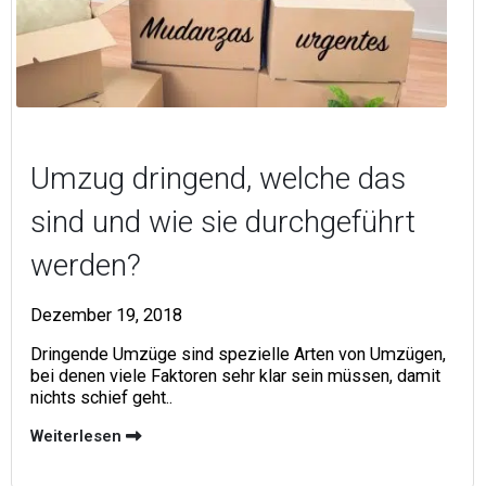
Umzug dringend, welche das
sind und wie sie durchgeführt
werden?
Dezember 19, 2018
Dringende Umzüge sind spezielle Arten von Umzügen,
bei denen viele Faktoren sehr klar sein müssen, damit
nichts schief geht..
Weiterlesen