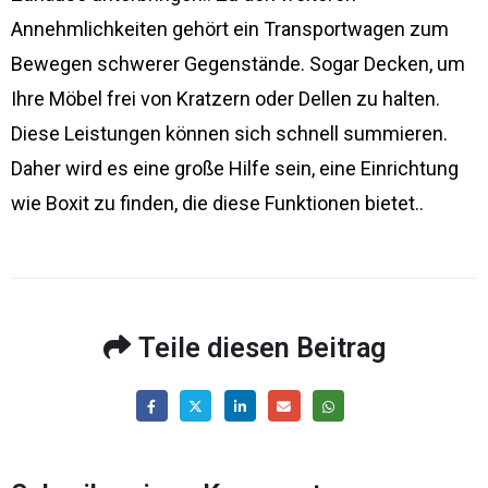
Annehmlichkeiten gehört ein Transportwagen zum
Bewegen schwerer Gegenstände. Sogar Decken, um
Ihre Möbel frei von Kratzern oder Dellen zu halten.
Diese Leistungen können sich schnell summieren.
Daher wird es eine große Hilfe sein, eine Einrichtung
wie Boxit zu finden, die diese Funktionen bietet..
Teile diesen Beitrag