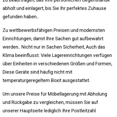
abholt und einlagert, bis Sie Ihr perfektes Zuhause
gefunden haben..
Zu wettbewerbsfähigen Preisen und modernsten
Einrichtungen, damit Ihre Sachen gut aufbewahrt
werden.. Nicht nur in Sachen Sicherheit, Auch das
Klima beeinflusst. Viele Lagereinrichtungen verfügen
über Einheiten in verschiedenen Größen und Formen,
Diese Geräte sind häufig nicht mit
temperaturgeregeltem Boxit ausgestattet.
Um unsere Preise für Möbellagerung mit Abholung
und Rückgabe zu vergleichen, müssen Sie auf
unserer Hauptseite lediglich Ihre Postleitzahl