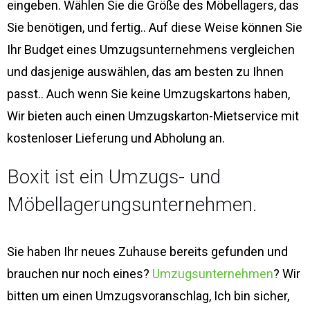
eingeben. Wählen Sie die Größe des Möbellagers, das
Sie benötigen, und fertig.. Auf diese Weise können Sie
Ihr Budget eines Umzugsunternehmens vergleichen
und dasjenige auswählen, das am besten zu Ihnen
passt.. Auch wenn Sie keine Umzugskartons haben,
Wir bieten auch einen Umzugskarton-Mietservice mit
kostenloser Lieferung und Abholung an.
Boxit ist ein Umzugs- und
Möbellagerungsunternehmen.
Sie haben Ihr neues Zuhause bereits gefunden und
brauchen nur noch eines?
Umzugsunternehmen
? Wir
bitten um einen Umzugsvoranschlag, Ich bin sicher,