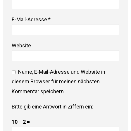
E-Mail-Adresse
*
Website
Name, E-Mail-Adresse und Website in
diesem Browser für meinen nächsten
Kommentar speichern.
Bitte gib eine Antwort in Ziffern ein:
10 − 2 =