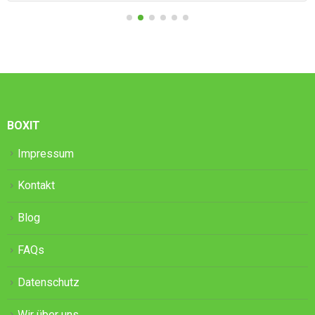
BOXIT
Impressum
Kontakt
Blog
FAQs
Datenschutz
Wir über uns