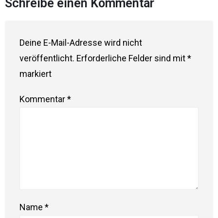
Schreibe einen Kommentar
Deine E-Mail-Adresse wird nicht
veröffentlicht.
Erforderliche Felder sind mit
*
markiert
Kommentar
*
Name
*