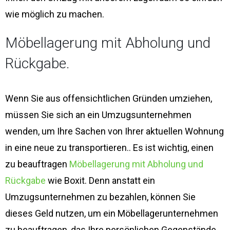
wie möglich zu machen.
Möbellagerung mit Abholung und
Rückgabe.
Wenn Sie aus offensichtlichen Gründen umziehen,
müssen Sie sich an ein Umzugsunternehmen
wenden, um Ihre Sachen von Ihrer aktuellen Wohnung
in eine neue zu transportieren.. Es ist wichtig, einen
zu beauftragen
Möbellagerung mit Abholung und
Rückgabe
wie Boxit. Denn anstatt ein
Umzugsunternehmen zu bezahlen, können Sie
dieses Geld nutzen, um ein Möbellagerunternehmen
zu beauftragen, das Ihre persönlichen Gegenstände