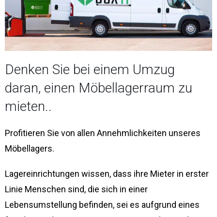
Denken Sie bei einem Umzug
daran, einen Möbellagerraum zu
mieten..
Profitieren Sie von allen Annehmlichkeiten unseres
Möbellagers.
Lagereinrichtungen wissen, dass ihre Mieter in erster
Linie Menschen sind, die sich in einer
Lebensumstellung befinden, sei es aufgrund eines