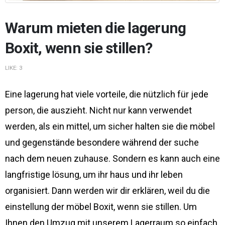
Warum mieten die lagerung
Boxit, wenn sie stillen?
LIKE:
3
Eine lagerung hat viele vorteile, die nützlich für jede
person, die auszieht. Nicht nur kann verwendet
werden, als ein mittel, um sicher halten sie die möbel
und gegenstände besondere während der suche
nach dem neuen zuhause. Sondern es kann auch eine
langfristige lösung, um ihr haus und ihr leben
organisiert. Dann werden wir dir erklären, weil du die
einstellung der möbel Boxit, wenn sie stillen. Um
Ihnen den Umzug mit unserem Lagerraum so einfach