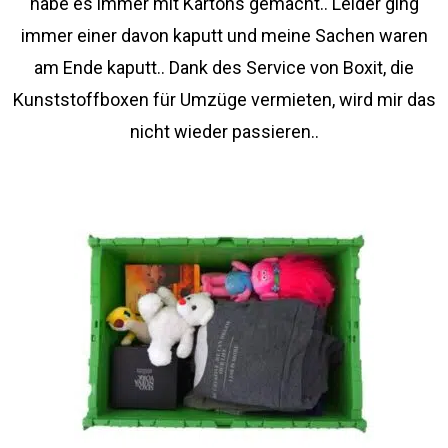
habe es immer mit Kartons gemacht.. Leider ging
immer einer davon kaputt und meine Sachen waren
am Ende kaputt.. Dank des Service von Boxit, die
Kunststoffboxen für Umzüge vermieten, wird mir das
nicht wieder passieren..