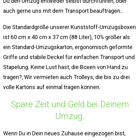
Du den Umzug entweder selbst durchführen, oder
auch gerne uns mit dem Transport beauftragen..
Die Standardgröße unserer Kunststoff-Umzugsboxen
ist 60 cm x 40 cm x 37 cm (88 Liter), 10% größer als
ein Standard-Umzugskarton, ergonomisch geformte
Griffe und stabile Deckel für einfachen Transport und
Stapelung. Keine Lust hast, die Boxen von Hand zu
tragen?, Wir vermieten auch Trolleys, die bis zu drei
volle Kartons auf einmal tragen können.
Spare Zeit und Geld bei Deinem
Umzug.
Wenn Du in Dein neues Zuhause eingezogen bist,