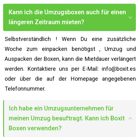
Kann ich die Umzugsboxen auch für einen
längeren Zeitraum mieten?
Selbstverständlich ! Wenn Du eine zusätzliche
Woche zum einpacken benötigst , Umzug und
Auspacken der Boxen, kann die Mietdauer verlängert
werden. Kontaktiere uns per E-Mail: info@boxit.es
oder über die auf der Homepage angegebenen
Telefonnummer.
Ich habe ein Umzugsunternehmen für
meinen Umzug beauftragt. Kann ich Boxit
Boxen verwenden?