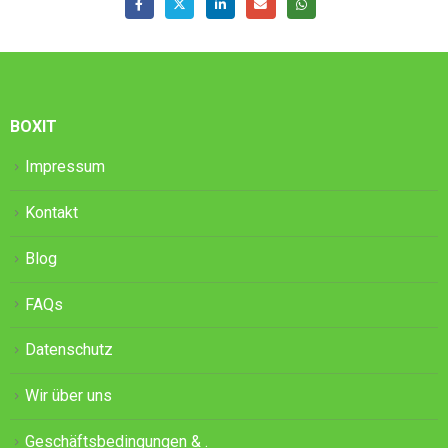
BOXIT
Impressum
Kontakt
Blog
FAQs
Datenschutz
Wir über uns
Geschäftsbedingungen & .