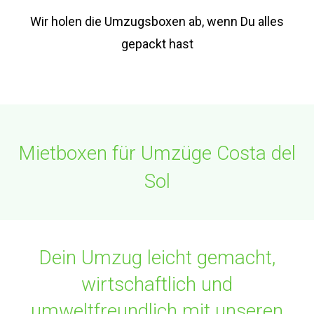
Wir holen die Umzugsboxen ab, wenn Du alles
gepackt hast
Mietboxen für Umzüge Costa del
Sol
Dein Umzug leicht gemacht,
wirtschaftlich und
umweltfreundlich mit unseren