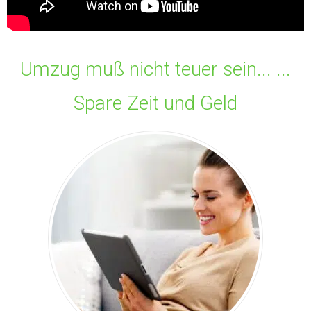
Umzug muß nicht teuer sein... ...
Spare Zeit und Geld