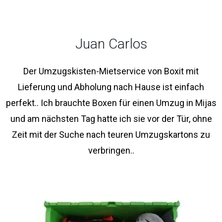
Juan Carlos
Der Umzugskisten-Mietservice von Boxit mit
Lieferung und Abholung nach Hause ist einfach
perfekt.. Ich brauchte Boxen für einen Umzug in Mijas
und am nächsten Tag hatte ich sie vor der Tür, ohne
Zeit mit der Suche nach teuren Umzugskartons zu
verbringen..