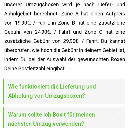
unserer Umzugsboxen wird je nach Liefer- und
Abholgebiet berechnet. Zone A hat einen Aufpreis
von 19,90€. / Fahrt, in Zone B hat eine zusätzliche
Gebühr von 24,90€. / Fahrt und Zone C hat eine
zusätzliche Gebühr von 29,90€. / Fahrt. Du kannst
überprüfen, wie hoch die Gebühr in deinem Gebiet ist,
indem Du bei der Auswahl der gewünschten Boxen
Deine Postleitzahl eingibst.
Wie funktioniert die Lieferung und
Abholung von Umzugsboxen?
Warum sollte ich Boxit für meinen
nächsten Umzug verwenden?