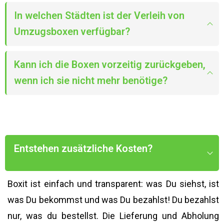
In welchen Städten ist der Verleih von
Umzugsboxen verfügbar?
Kann ich die Boxen vorzeitig zurückgeben,
wenn ich sie nicht mehr benötige?
Entstehen zusätzliche Kosten?
Boxit ist einfach und transparent: was Du siehst, ist
was Du bekommst und was Du bezahlst! Du bezahlst
nur, was du bestellst. Die Lieferung und Abholung