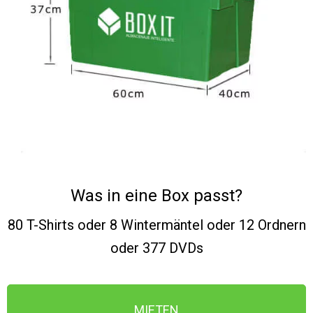
Was in eine Box passt?
80 T-Shirts oder 8 Wintermäntel oder 12 Ordnern
oder 377 DVDs
MIETEN