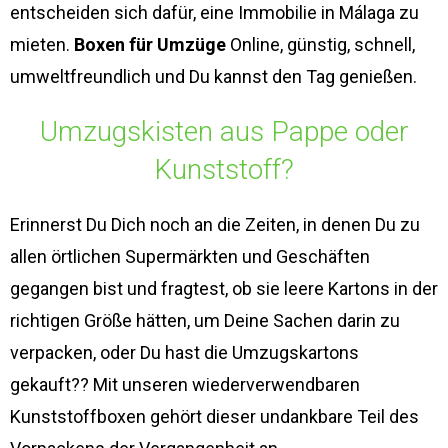
entscheiden sich dafür, eine Immobilie in Málaga zu
mieten.
Boxen für Umzüge
Online, günstig, schnell,
umweltfreundlich und Du kannst den Tag genießen.
Umzugskisten aus Pappe oder
Kunststoff?
Erinnerst Du Dich noch an die Zeiten, in denen Du zu
allen örtlichen Supermärkten und Geschäften
gegangen bist und fragtest, ob sie leere Kartons in der
richtigen Größe hätten, um Deine Sachen darin zu
verpacken, oder Du hast die Umzugskartons
gekauft?? Mit unseren wiederverwendbaren
Kunststoffboxen gehört dieser undankbare Teil des