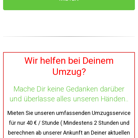
Wir helfen bei Deinem
Umzug?
Mache Dir keine Gedanken darüber
und überlasse alles unseren Händen..
Mieten Sie unseren umfassenden Umzugsservice
für nur 40 € / Stunde ( Mindestens 2 Stunden und
berechnen ab unserer Ankunft an Deiner aktuellen