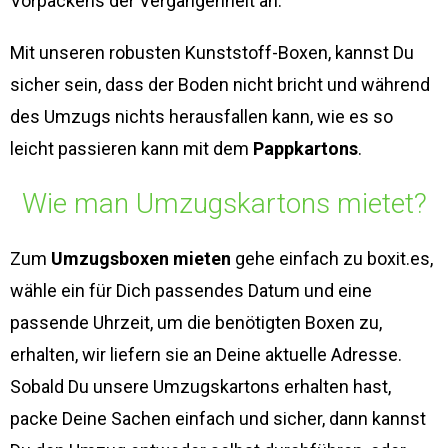
Vorpackens der Vergangenheit an.
Mit unseren robusten Kunststoff-Boxen, kannst Du
sicher sein, dass der Boden nicht bricht und während
des Umzugs nichts herausfallen kann, wie es so
leicht passieren kann mit dem
Pappkartons
.
Wie man Umzugskartons mietet?
Zum
Umzugsboxen mieten
gehe einfach zu boxit.es,
wähle ein für Dich passendes Datum und eine
passende Uhrzeit, um die benötigten Boxen zu,
erhalten, wir liefern sie an Deine aktuelle Adresse.
Sobald Du unsere Umzugskartons erhalten hast,
packe Deine Sachen einfach und sicher, dann kannst