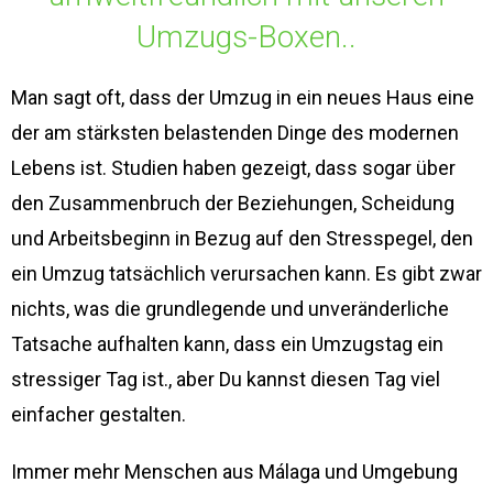
Umzugs-Boxen..
Man sagt oft, dass der Umzug in ein neues Haus eine
der am stärksten belastenden Dinge des modernen
Lebens ist. Studien haben gezeigt, dass sogar über
den Zusammenbruch der Beziehungen, Scheidung
und Arbeitsbeginn in Bezug auf den Stresspegel, den
ein Umzug tatsächlich verursachen kann. Es gibt zwar
nichts, was die grundlegende und unveränderliche
Tatsache aufhalten kann, dass ein Umzugstag ein
stressiger Tag ist., aber Du kannst diesen Tag viel
einfacher gestalten.
Immer mehr Menschen aus Málaga und Umgebung