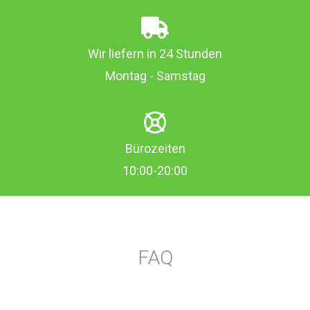
Wir liefern in 24 Stunden
Montag - Samstag
Bürozeiten
10:00-20:00
FAQ