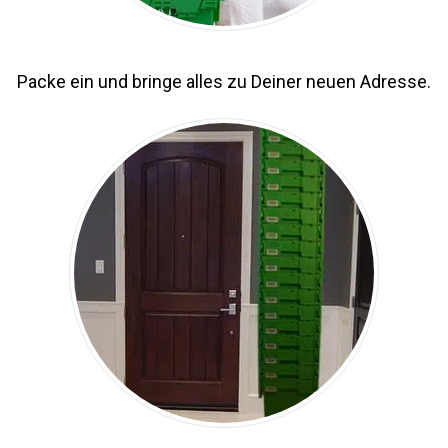
Packe ein und bringe alles zu Deiner neuen Adresse.