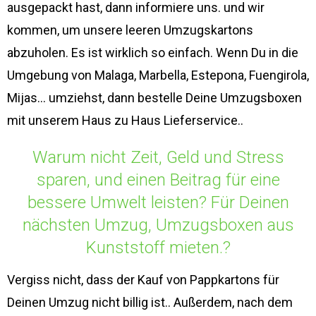
ausgepackt hast, dann informiere uns. und wir
kommen, um unsere leeren Umzugskartons
abzuholen. Es ist wirklich so einfach. Wenn Du in die
Umgebung von Malaga, Marbella, Estepona, Fuengirola,
Mijas… umziehst, dann bestelle Deine Umzugsboxen
mit unserem Haus zu Haus Lieferservice..
Warum nicht Zeit, Geld und Stress
sparen, und einen Beitrag für eine
bessere Umwelt leisten? Für Deinen
nächsten Umzug, Umzugsboxen aus
Kunststoff mieten.?
Vergiss nicht, dass der Kauf von Pappkartons für
Deinen Umzug nicht billig ist.. Außerdem, nach dem