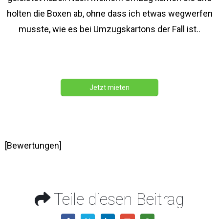
holten die Boxen ab, ohne dass ich etwas wegwerfen
musste, wie es bei Umzugskartons der Fall ist..
Jetzt mieten
[Bewertungen]
Teile diesen Beitrag