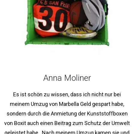
Anna Moliner
Es ist schön zu wissen, dass ich nicht nur bei
meinem Umzug von Marbella Geld gespart habe,
sondern durch die Anmietung der Kunststoffboxen
von Boxit auch einen Beitrag zum Schutz der Umwelt
geleistet habe.. Nach meinem Umzug kamen sie und