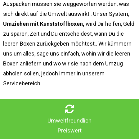
Auspacken müssen sie weggeworfen werden, was
sich direkt auf die Umwelt auswirkt.. Unser System,
Umziehen mit Kunststoffboxen,
wird Dir helfen, Geld
zu sparen, Zeit und Du entscheidest, wann Du die
leeren Boxen zurückgeben möchtest.. Wir kümmern
uns um alles, sage uns einfach, wohin wir die leeren
Boxen anliefern und wo wir sie nach dem Umzug
abholen sollen, jedoch immer in unserem
Servicebereich..
Umweltfreundlich
Preiswert