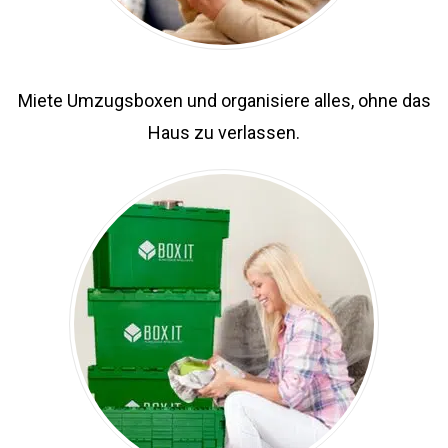
Miete Umzugsboxen und organisiere alles, ohne das
Haus zu verlassen.