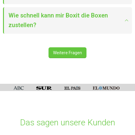
Wie schnell kann mir Boxit die Boxen
zustellen?
Weitere Fragen
Das sagen unsere Kunden