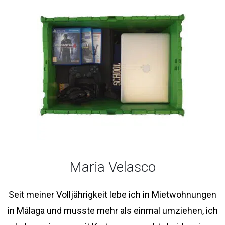
Maria Velasco
Seit meiner Volljährigkeit lebe ich in Mietwohnungen
in Málaga und musste mehr als einmal umziehen, ich