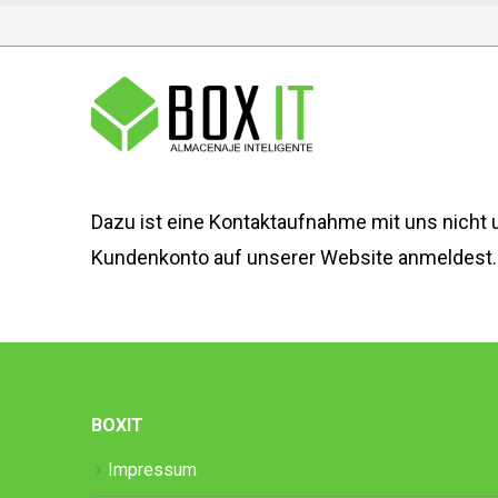
Dazu ist eine Kontaktaufnahme mit uns nicht 
Kundenkonto auf unserer Website anmeldest. W
BOXIT
Impressum