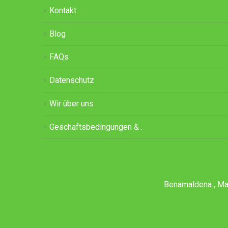
Kontakt
Blog
FAQs
Datenschutz
Wir über uns
Geschäftsbedingungen & .
Benamaldena , Mani