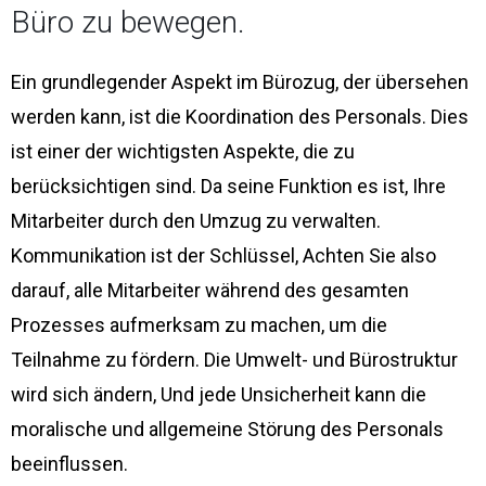
Büro zu bewegen.
Ein grundlegender Aspekt im Bürozug, der übersehen
werden kann, ist die Koordination des Personals. Dies
ist einer der wichtigsten Aspekte, die zu
berücksichtigen sind. Da seine Funktion es ist, Ihre
Mitarbeiter durch den Umzug zu verwalten.
Kommunikation ist der Schlüssel, Achten Sie also
darauf, alle Mitarbeiter während des gesamten
Prozesses aufmerksam zu machen, um die
Teilnahme zu fördern. Die Umwelt- und Bürostruktur
wird sich ändern, Und jede Unsicherheit kann die
moralische und allgemeine Störung des Personals
beeinflussen.