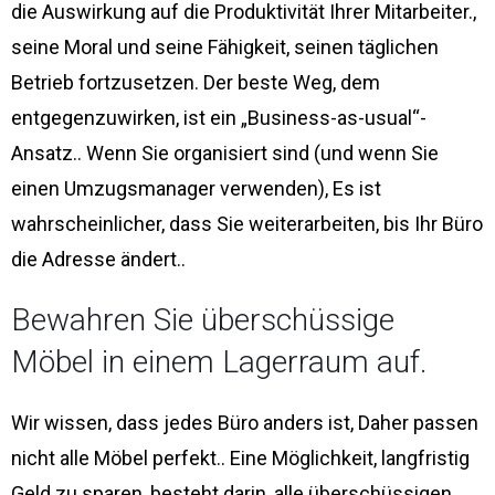
die Auswirkung auf die Produktivität Ihrer Mitarbeiter.,
seine Moral und seine Fähigkeit, seinen täglichen
Betrieb fortzusetzen. Der beste Weg, dem
entgegenzuwirken, ist ein „Business-as-usual“-
Ansatz.. Wenn Sie organisiert sind (und wenn Sie
einen Umzugsmanager verwenden), Es ist
wahrscheinlicher, dass Sie weiterarbeiten, bis Ihr Büro
die Adresse ändert..
Bewahren Sie überschüssige
Möbel in einem Lagerraum auf.
Wir wissen, dass jedes Büro anders ist, Daher passen
nicht alle Möbel perfekt.. Eine Möglichkeit, langfristig
Geld zu sparen, besteht darin, alle überschüssigen