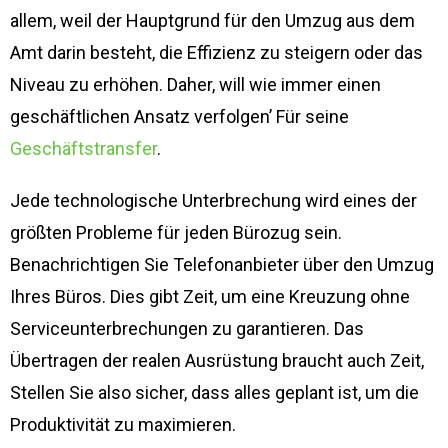
allem, weil der Hauptgrund für den Umzug aus dem
Amt darin besteht, die Effizienz zu steigern oder das
Niveau zu erhöhen. Daher, will wie immer einen
geschäftlichen Ansatz verfolgen’ Für seine
Geschäftstransfer
.
Jede technologische Unterbrechung wird eines der
größten Probleme für jeden Bürozug sein.
Benachrichtigen Sie Telefonanbieter über den Umzug
Ihres Büros. Dies gibt Zeit, um eine Kreuzung ohne
Serviceunterbrechungen zu garantieren. Das
Übertragen der realen Ausrüstung braucht auch Zeit,
Stellen Sie also sicher, dass alles geplant ist, um die
Produktivität zu maximieren.