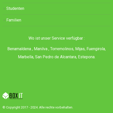
Studenten
Familien
Wo ist unser Service verfügbar :
Benamaldena , Manilva , Torremolinos, Mijas, Fuengirola,
Marbella, San Pedro de Alcantara, Estepona.
© Copyright 2017 - 2024. Alle rechte vorbehalten.