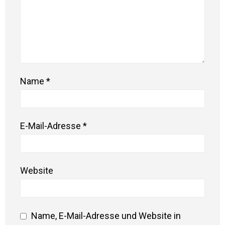
Name
*
E-Mail-Adresse
*
Website
Name, E-Mail-Adresse und Website in