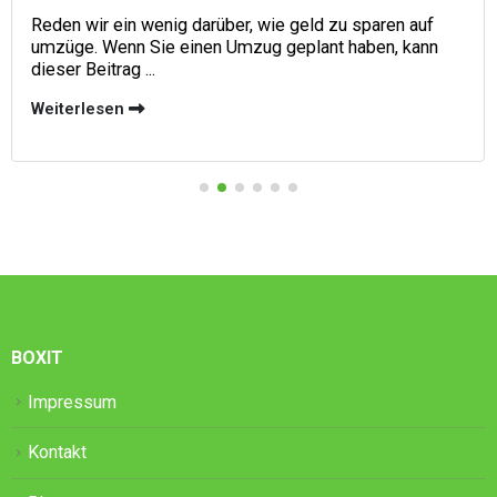
Reden wir ein wenig darüber, wie geld zu sparen auf
umzüge. Wenn Sie einen Umzug geplant haben, kann
dieser Beitrag ...
Weiterlesen
BOXIT
Impressum
Kontakt