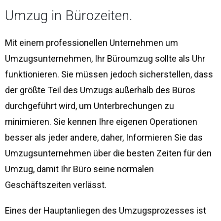
Umzug in Bürozeiten.
Mit einem professionellen Unternehmen um
Umzugsunternehmen, Ihr Büroumzug sollte als Uhr
funktionieren. Sie müssen jedoch sicherstellen, dass
der größte Teil des Umzugs außerhalb des Büros
durchgeführt wird, um Unterbrechungen zu
minimieren. Sie kennen Ihre eigenen Operationen
besser als jeder andere, daher, Informieren Sie das
Umzugsunternehmen über die besten Zeiten für den
Umzug, damit Ihr Büro seine normalen
Geschäftszeiten verlässt.
Eines der Hauptanliegen des Umzugsprozesses ist