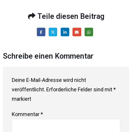
Teile diesen Beitrag
Schreibe einen Kommentar
Deine E-Mail-Adresse wird nicht
veröffentlicht.
Erforderliche Felder sind mit
*
markiert
Kommentar
*