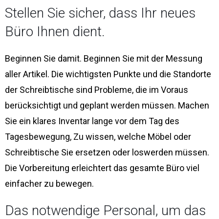
Stellen Sie sicher, dass Ihr neues
Büro Ihnen dient.
Beginnen Sie damit. Beginnen Sie mit der Messung
aller Artikel. Die wichtigsten Punkte und die Standorte
der Schreibtische sind Probleme, die im Voraus
berücksichtigt und geplant werden müssen. Machen
Sie ein klares Inventar lange vor dem Tag des
Tagesbewegung, Zu wissen, welche Möbel oder
Schreibtische Sie ersetzen oder loswerden müssen.
Die Vorbereitung erleichtert das gesamte Büro viel
einfacher zu bewegen.
Das notwendige Personal, um das