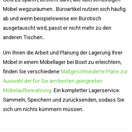
Möbel wegzuräumen.. Büroartikel nutzen sich häufig
ab und wenn beispielsweise ein Bürotisch
ausgetauscht wird, passt er nicht mehr zu den
anderen Tischen..
Um Ihnen die Arbeit und Planung der Lagerung Ihrer
Möbel in einem Möbellager bei Boxit zu erleichtern,
finden Sie verschiedene
Maßgeschneiderte Pläne zur
Auswahl der für Sie am besten geeigneten
Möbelaufbewahrung
. Ein kompletter Lagerservice.
Sammeln, Speichern und zurücksenden, sodass Sie
sich um nichts kümmern müssen.