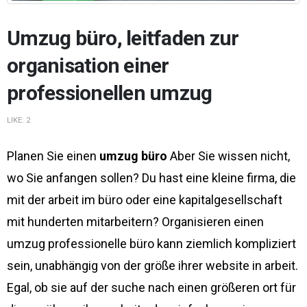
Umzug büro, leitfaden zur
organisation einer
professionellen umzug
LIKE:
2
Planen Sie einen
umzug büro
Aber Sie wissen nicht,
wo Sie anfangen sollen? Du hast eine kleine firma, die
mit der arbeit im büro oder eine kapitalgesellschaft
mit hunderten mitarbeitern? Organisieren einen
umzug professionelle büro kann ziemlich kompliziert
sein, unabhängig von der größe ihrer website in arbeit.
Egal, ob sie auf der suche nach einen größeren ort für