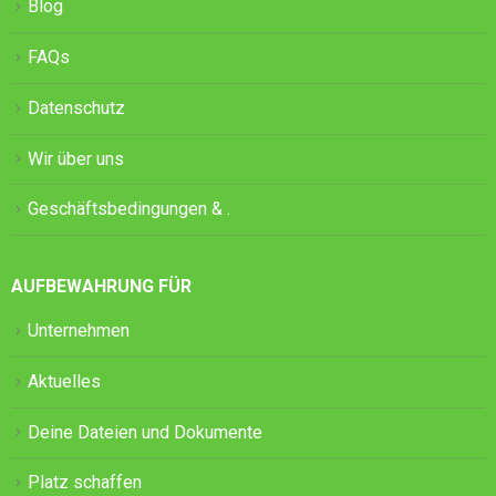
Blog
FAQs
Datenschutz
Wir über uns
Geschäftsbedingungen & .
AUFBEWAHRUNG FÜR
Unternehmen
Aktuelles
Deine Dateien und Dokumente
Platz schaffen