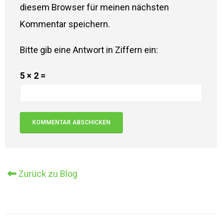
diesem Browser für meinen nächsten
Kommentar speichern.
Bitte gib eine Antwort in Ziffern ein:
5 × 2 =
Alternative:
Zurück zu Blog