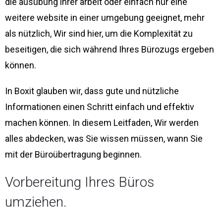
die ausübung ihrer arbeit oder einfach nur eine
weitere website in einer umgebung geeignet, mehr
als nützlich, Wir sind hier, um die Komplexität zu
beseitigen, die sich während Ihres Bürozugs ergeben
können.
In Boxit glauben wir, dass gute und nützliche
Informationen einen Schritt einfach und effektiv
machen können. In diesem Leitfaden, Wir werden
alles abdecken, was Sie wissen müssen, wann Sie
mit der Büroübertragung beginnen.
Vorbereitung Ihres Büros
umziehen.