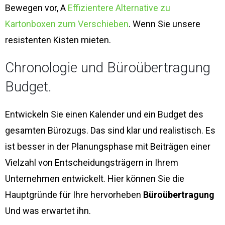
Bewegen vor, A
Effizientere Alternative zu
Kartonboxen zum Verschieben
. Wenn Sie unsere
resistenten Kisten mieten.
Chronologie und Büroübertragung
Budget.
Entwickeln Sie einen Kalender und ein Budget des
gesamten Bürozugs. Das sind klar und realistisch. Es
ist besser in der Planungsphase mit Beiträgen einer
Vielzahl von Entscheidungsträgern in Ihrem
Unternehmen entwickelt. Hier können Sie die
Hauptgründe für Ihre hervorheben
Büroübertragung
Und was erwartet ihn.