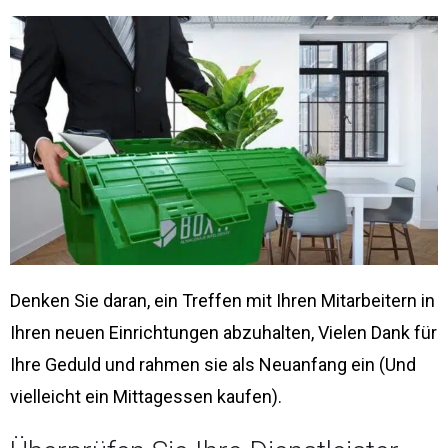
Denken Sie daran, ein Treffen mit Ihren Mitarbeitern in
Ihren neuen Einrichtungen abzuhalten, Vielen Dank für
Ihre Geduld und rahmen sie als Neuanfang ein (Und
vielleicht ein Mittagessen kaufen).