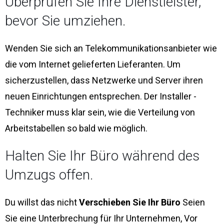
Überprüfen Sie Ihre Dienstleister,
bevor Sie umziehen.
Wenden Sie sich an Telekommunikationsanbieter wie
die vom Internet gelieferten Lieferanten. Um
sicherzustellen, dass Netzwerke und Server ihren
neuen Einrichtungen entsprechen. Der Installer -
Techniker muss klar sein, wie die Verteilung von
Arbeitstabellen so bald wie möglich.
Halten Sie Ihr Büro während des
Umzugs offen.
Du willst das nicht
Verschieben Sie Ihr Büro
Seien
Sie eine Unterbrechung für Ihr Unternehmen, Vor