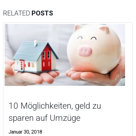
RELATED
POSTS
10 Möglichkeiten, geld zu
sparen auf Umzüge
Januar 30, 2018