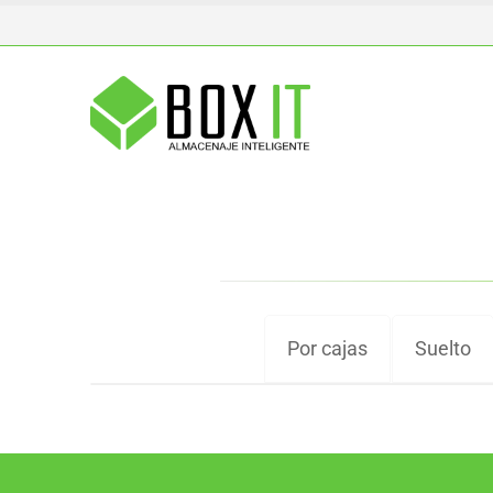
Por cajas
Suelto