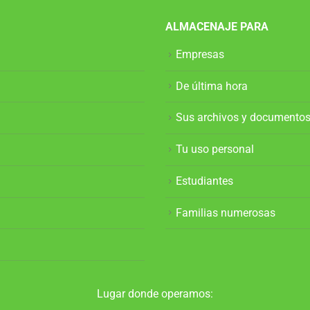
ALMACENAJE PARA
Empresas
De última hora
Sus archivos y documento
Tu uso personal
Estudiantes
Familias numerosas
Lugar donde operamos: