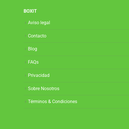
BOXIT
Aviso legal
Contacto
Blog
FAQs
Privacidad
Sobre Nosotros
Términos & Condiciones