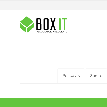
Por cajas
Suelto