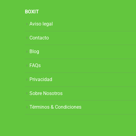
BOXIT
Aviso legal
Contacto
Blog
FAQs
Privacidad
Sobre Nosotros
Términos & Condiciones