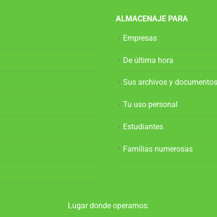
ALMACENAJE PARA
Empresas
De última hora
Sus archivos y documento
Tu uso personal
Estudiantes
Familias numerosas
Lugar donde operamos: