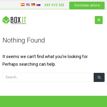
693 915 553
Contratar ahora
Nothing Found
It seems we can’t find what you’re looking for.
Perhaps searching can help.