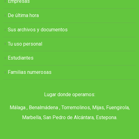
Empresas
De última hora
Sus archivos y documentos
Tu uso personal
Estudiantes
Familias numerosas
Lugar donde operamos:
Málaga , Benalmádena , Torremolinos, Mijas, Fuengirola,
Marbella, San Pedro de Alcántara, Estepona.