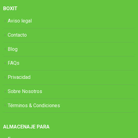
BOXIT
Aviso legal
Contacto
Blog
FAQs
Privacidad
Sobre Nosotros
Términos & Condiciones
ALMACENAJE PARA