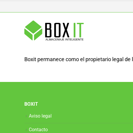
Boxit permanece como el propietario legal de
BOXIT
Aviso legal
Contacto