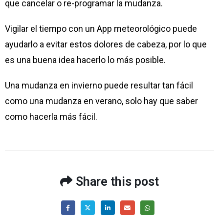
que cancelar o re-programar la mudanza.
Vigilar el tiempo con un App meteorológico puede
ayudarlo a evitar estos dolores de cabeza, por lo que
es una buena idea hacerlo lo más posible.
Una mudanza en invierno puede resultar tan fácil
como una mudanza en verano, solo hay que saber
como hacerla más fácil.
Share this post