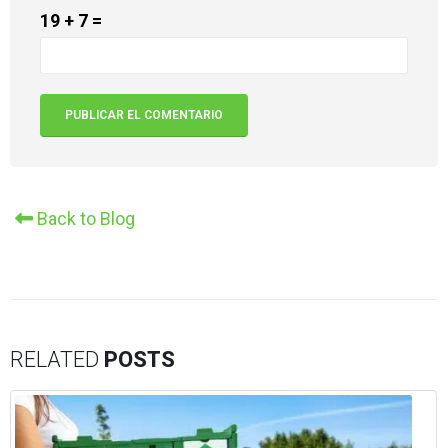
19 + 7 =
Alternative:
Back to Blog
RELATED
POSTS