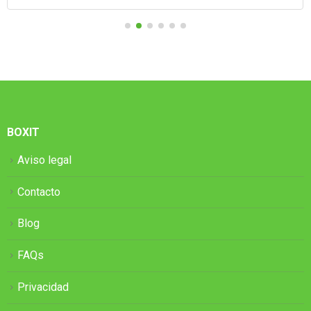
BOXIT
Aviso legal
Contacto
Blog
FAQs
Privacidad