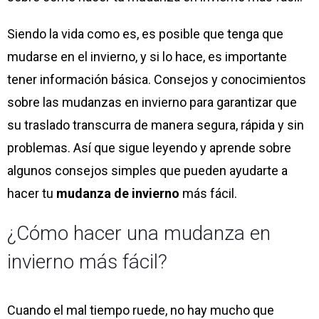
Siendo la vida como es, es posible que tenga que
mudarse en el invierno, y si lo hace, es importante
tener información básica. Consejos y conocimientos
sobre las mudanzas en invierno para garantizar que
su traslado transcurra de manera segura, rápida y sin
problemas. Así que sigue leyendo y aprende sobre
algunos consejos simples que pueden ayudarte a
hacer tu
mudanza de invierno
más fácil.
¿Cómo hacer una mudanza en
invierno más fácil?
Cuando el mal tiempo ruede, no hay mucho que