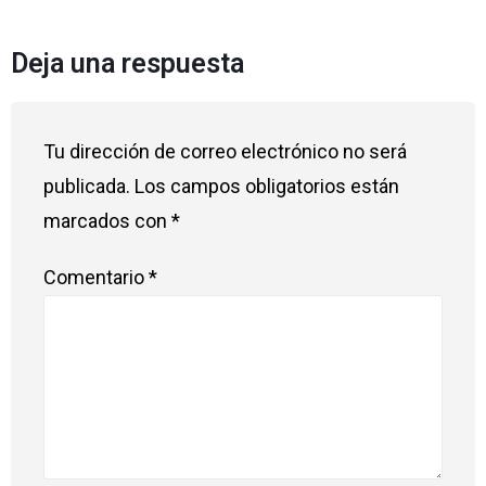
Deja una respuesta
Tu dirección de correo electrónico no será
publicada.
Los campos obligatorios están
marcados con
*
Comentario
*