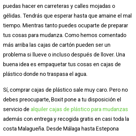
puedas hacer en carreteras y calles mojadas o
gélidas. Tendrás que esperar hasta que amaine el mal
tiempo. Mientras tanto puedes ocuparte de preparar
tus cosas para mudanza. Como hemos comentado
más arriba las cajas de cartón pueden ser un
problema si llueve o incluso después de llover. Una
buena idea es empaquetar tus cosas en cajas de
plástico donde no traspasa el agua.
Sí, comprar cajas de plástico sale muy caro. Pero no
debes preocuparte, Boxit pone a tu disposición el
servicio de
alquiler cajas de plástico para mudanzas
además con entrega y recogida gratis en casi toda la
costa Malagueña. Desde Málaga hasta Estepona