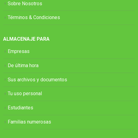
Sobre Nosotros
Términos & Condiciones
ALMACENAJE PARA
Empresas
De última hora
Sus archivos y documentos
Tu uso personal
Estudiantes
Familias numerosas