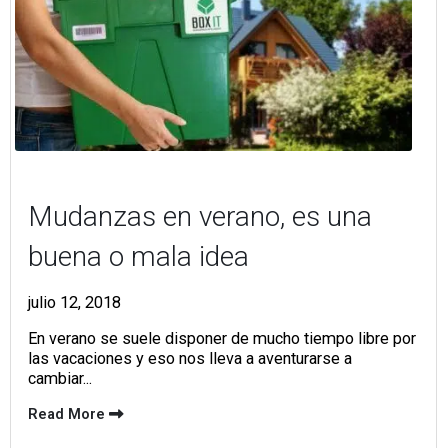
Mudanzas en verano, es una
buena o mala idea
julio 12, 2018
En verano se suele disponer de mucho tiempo libre por
las vacaciones y eso nos lleva a aventurarse a
cambiar...
Read More