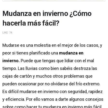
Mudanza en invierno ¿Cómo
hacerla más fácil?
LIKE:
74
Mudarse es una molestia en el mejor de los casos, y
peor si tienes planificado una
mudanza en
invierno.
Puede que tengas que lidiar con el mal
tiempo. Las lluvias como bien sabéis destroza las
cajas de cartón y muchos otros problemas que
pueden ocasionar por no olvidarse del frío extremo.
Es difícil mudarse en invierno con seguridad, rapidez
y eficiencia. Por ello vamos a darte algunos consejos
sobre como hacer tu mudanza en invierno más fácil.