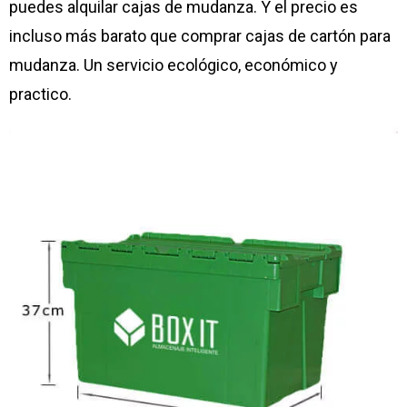
puedes alquilar cajas de mudanza. Y el precio es
incluso más barato que comprar cajas de cartón para
mudanza. Un servicio ecológico, económico y
practico.