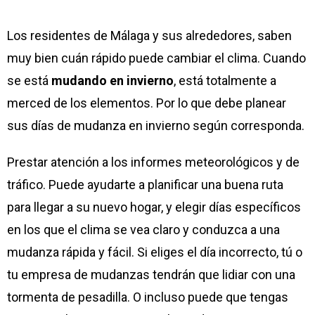
Los residentes de Málaga y sus alrededores, saben
muy bien cuán rápido puede cambiar el clima. Cuando
se está
mudando en invierno
, está totalmente a
merced de los elementos. Por lo que debe planear
sus días de mudanza en invierno según corresponda.
Prestar atención a los informes meteorológicos y de
tráfico. Puede ayudarte a planificar una buena ruta
para llegar a su nuevo hogar, y elegir días específicos
en los que el clima se vea claro y conduzca a una
mudanza rápida y fácil. Si eliges el día incorrecto, tú o
tu empresa de mudanzas tendrán que lidiar con una
tormenta de pesadilla. O incluso puede que tengas