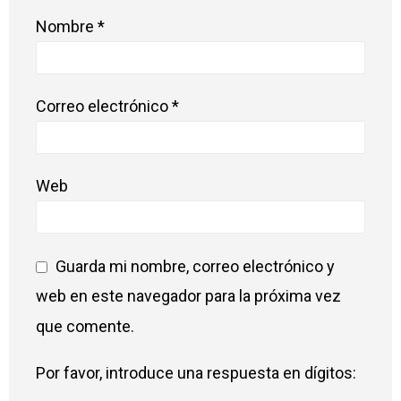
Nombre
*
Correo electrónico
*
Web
Guarda mi nombre, correo electrónico y
web en este navegador para la próxima vez
que comente.
Por favor, introduce una respuesta en dígitos: