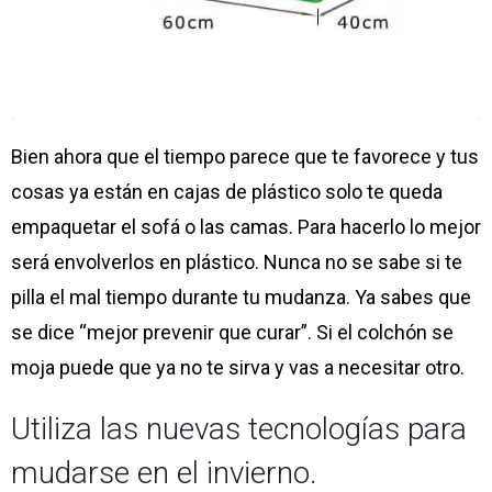
Bien ahora que el tiempo parece que te favorece y tus
cosas ya están en cajas de plástico solo te queda
empaquetar el sofá o las camas. Para hacerlo lo mejor
será envolverlos en plástico. Nunca no se sabe si te
pilla el mal tiempo durante tu mudanza. Ya sabes que
se dice “mejor prevenir que curar”. Si el colchón se
moja puede que ya no te sirva y vas a necesitar otro.
Utiliza las nuevas tecnologías para
mudarse en el invierno.