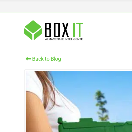
Back to Blog