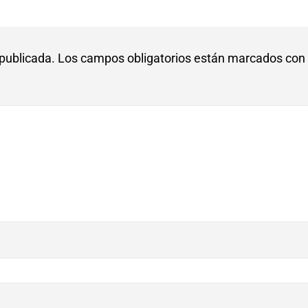
 publicada.
Los campos obligatorios están marcados con