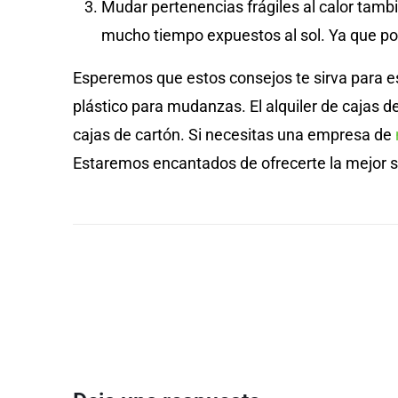
Mudar pertenencias frágiles al calor tamb
mucho tiempo expuestos al sol. Ya que pod
Esperemos que estos consejos te sirva para e
plástico para mudanzas. El alquiler de caja
cajas de cartón. Si necesitas una empresa de
Estaremos encantados de ofrecerte la mejor s