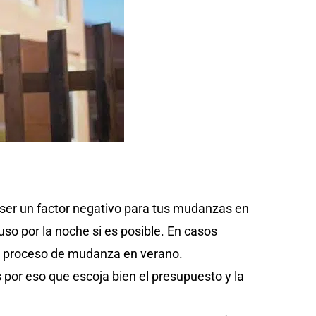
 ser un factor negativo para tus mudanzas en
o por la noche si es posible. En casos
el proceso de mudanza en verano.
or eso que escoja bien el presupuesto y la