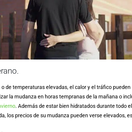
rano.
 de temperaturas elevadas, el calor y el tráfico pueden
zar la mudanza en horas tempranas de la mañana o inclus
nvierno
. Además de estar bien hidratados durante todo 
 los precios de su mudanza pueden verse elevados, es p