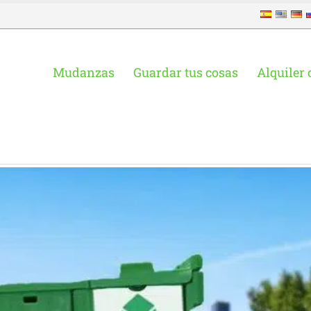
Mudanzas
Guardar tus cosas
Alquiler 