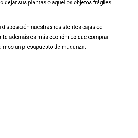
dejar sus plantas o aquellos objetos frágiles
disposición nuestras resistentes cajas de
mbiente además es más económico que comprar
edirnos un presupuesto de mudanza.