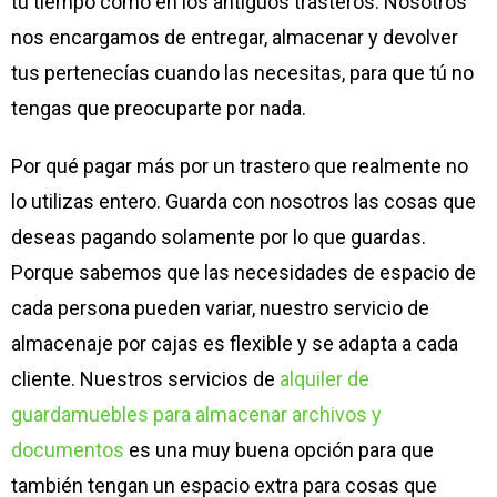
tu tiempo como en los antiguos trasteros. Nosotros
nos encargamos de entregar, almacenar y devolver
tus pertenecías cuando las necesitas, para que tú no
tengas que preocuparte por nada.
Por qué pagar más por un trastero que realmente no
lo utilizas entero. Guarda con nosotros las cosas que
deseas pagando solamente por lo que guardas.
Porque sabemos que las necesidades de espacio de
cada persona pueden variar, nuestro servicio de
almacenaje por cajas es flexible y se adapta a cada
cliente. Nuestros servicios de
alquiler de
guardamuebles para almacenar archivos y
documentos
es una muy buena opción para que
también tengan un espacio extra para cosas que