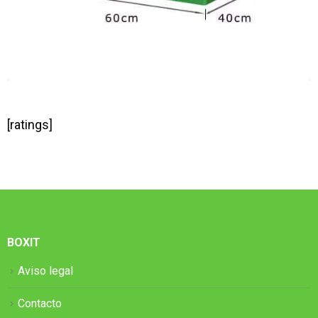
[ratings]
BOXIT
Aviso legal
Contacto