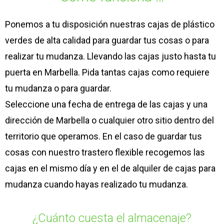
Ponemos a tu disposición nuestras cajas de plástico
verdes de alta calidad para guardar tus cosas o para
realizar tu mudanza. Llevando las cajas justo hasta tu
puerta en Marbella. Pida tantas cajas como requiere
tu mudanza o para guardar.
Seleccione una fecha de entrega de las cajas y una
dirección de Marbella o cualquier otro sitio dentro del
territorio que operamos. En el caso de guardar tus
cosas con nuestro trastero flexible recogemos las
cajas en el mismo día y en el de alquiler de cajas para
mudanza cuando hayas realizado tu mudanza.
¿Cuánto cuesta el almacenaje?