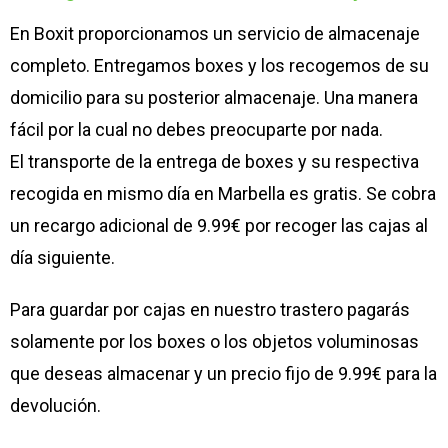
En Boxit proporcionamos un servicio de almacenaje
completo. Entregamos boxes y los recogemos de su
domicilio para su posterior almacenaje. Una manera
fácil por la cual no debes preocuparte por nada.
El transporte de la entrega de boxes y su respectiva
recogida en mismo día en Marbella es gratis. Se cobra
un recargo adicional de 9.99€ por recoger las cajas al
día siguiente.
Para guardar por cajas en nuestro trastero pagarás
solamente por los boxes o los objetos voluminosas
que deseas almacenar y un precio fijo de 9.99€ para la
devolución.