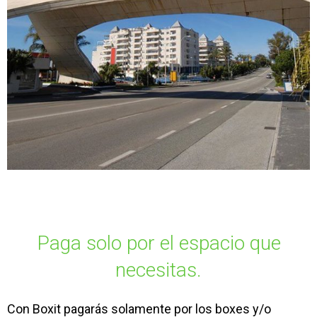
Paga solo por el espacio que
necesitas.
Con Boxit pagarás solamente por los boxes y/o