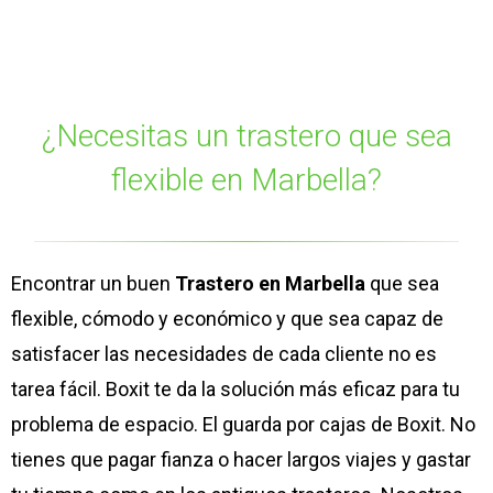
¿Necesitas un trastero que sea
flexible en Marbella?
Encontrar un buen
Trastero en Marbella
que sea
flexible, cómodo y económico y que sea capaz de
satisfacer las necesidades de cada cliente no es
tarea fácil. Boxit te da la solución más eficaz para tu
problema de espacio. El guarda por cajas de Boxit. No
tienes que pagar fianza o hacer largos viajes y gastar