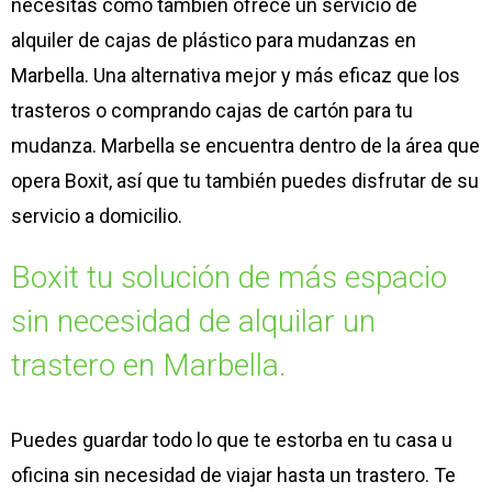
necesitas como también ofrece un servicio de
alquiler de cajas de plástico para mudanzas en
Marbella. Una alternativa mejor y más eficaz que los
trasteros o comprando cajas de cartón para tu
mudanza. Marbella se encuentra dentro de la área que
opera Boxit, así que tu también puedes disfrutar de su
servicio a domicilio.
Boxit tu solución de más espacio
sin necesidad de alquilar un
trastero en Marbella.
Puedes guardar todo lo que te estorba en tu casa u
oficina sin necesidad de viajar hasta un trastero. Te