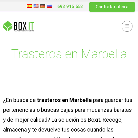
693 915 553
Contratar ahora
Trasteros en Marbella
¿En busca de
trasteros en Marbella
para guardar tus
pertenencias o buscas cajas para mudanzas baratas
y de mejor calidad? La solución es Boxit. Recoge,
almacena y te devuelve tus cosas cuando las