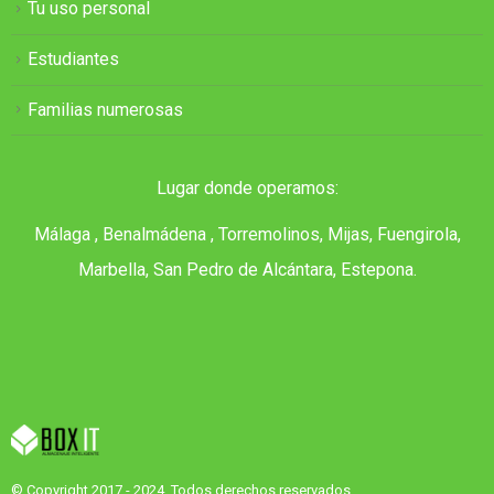
Tu uso personal
Estudiantes
Familias numerosas
Lugar donde operamos:
Málaga , Benalmádena , Torremolinos, Mijas, Fuengirola,
Marbella, San Pedro de Alcántara, Estepona.
© Copyright 2017 - 2024. Todos derechos reservados.