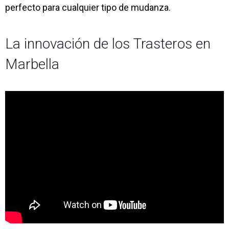
perfecto para cualquier tipo de mudanza.
La innovación de los Trasteros en
Marbella