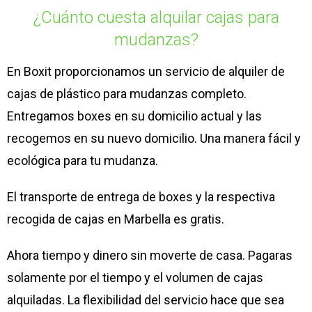
¿Cuánto cuesta alquilar cajas para
mudanzas?
En Boxit proporcionamos un servicio de alquiler de
cajas de plástico para mudanzas completo.
Entregamos boxes en su domicilio actual y las
recogemos en su nuevo domicilio. Una manera fácil y
ecológica para tu mudanza.
El transporte de entrega de boxes y la respectiva
recogida de cajas en Marbella es gratis.
Ahora tiempo y dinero sin moverte de casa. Pagaras
solamente por el tiempo y el volumen de cajas
alquiladas. La flexibilidad del servicio hace que sea