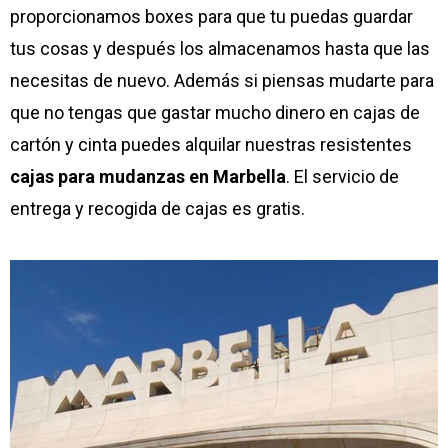
proporcionamos boxes para que tu puedas guardar
tus cosas y después los almacenamos hasta que las
necesitas de nuevo. Además si piensas mudarte para
que no tengas que gastar mucho dinero en cajas de
cartón y cinta puedes alquilar nuestras resistentes
cajas para mudanzas en Marbella
. El servicio de
entrega y recogida de cajas es gratis.