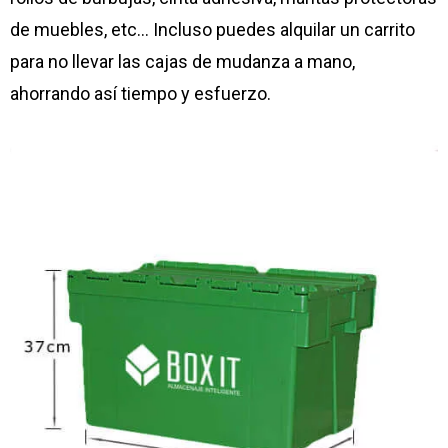
de muebles, etc… Incluso puedes alquilar un carrito
para no llevar las cajas de mudanza a mano,
ahorrando así tiempo y esfuerzo.