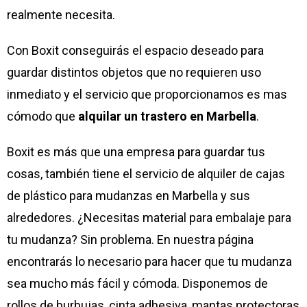
realmente necesita.
Con Boxit conseguirás el espacio deseado para
guardar distintos objetos que no requieren uso
inmediato y el servicio que proporcionamos es mas
cómodo que
alquilar un trastero en Marbella
.
Boxit es más que una empresa para guardar tus
cosas, también tiene el servicio de alquiler de cajas
de plástico para mudanzas en Marbella y sus
alrededores. ¿Necesitas material para embalaje para
tu mudanza? Sin problema. En nuestra página
encontrarás lo necesario para hacer que tu mudanza
sea mucho más fácil y cómoda. Disponemos de
rollos de burbujas, cinta adhesiva, mantas protectoras