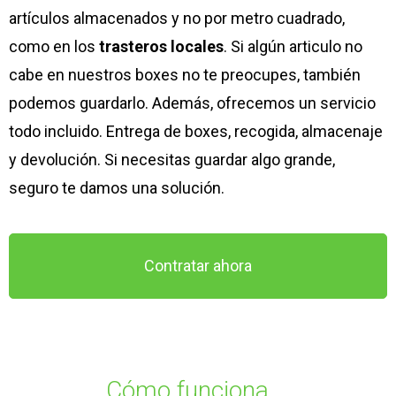
artículos almacenados y no por metro cuadrado,
como en los
trasteros locales
. Si algún articulo no
cabe en nuestros boxes no te preocupes, también
podemos guardarlo. Además, ofrecemos un servicio
todo incluido. Entrega de boxes, recogida, almacenaje
y devolución. Si necesitas guardar algo grande,
seguro te damos una solución.
Contratar ahora
Cómo funciona …