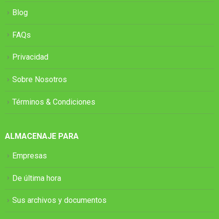
Blog
FAQs
Privacidad
Sobre Nosotros
Términos & Condiciones
ALMACENAJE PARA
Empresas
De última hora
Sus archivos y documentos